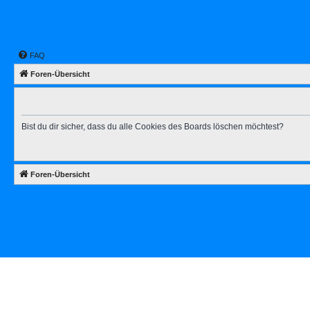
FAQ
Foren-Übersicht
Bist du dir sicher, dass du alle Cookies des Boards löschen möchtest?
Foren-Übersicht