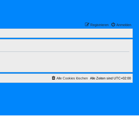
Registrieren
Anmelden
Alle Cookies löschen
Alle Zeiten sind
UTC+02:00