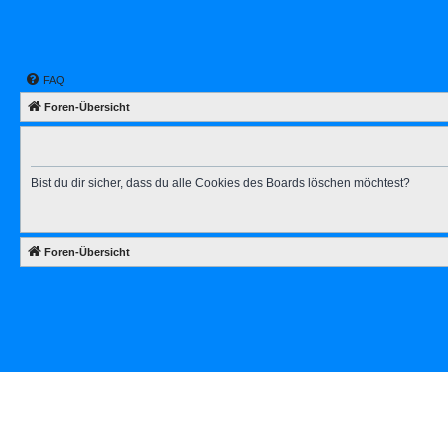
FAQ
Foren-Übersicht
Bist du dir sicher, dass du alle Cookies des Boards löschen möchtest?
Foren-Übersicht