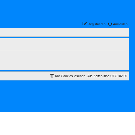
Registrieren
Anmelden
Alle Cookies löschen
Alle Zeiten sind
UTC+02:00