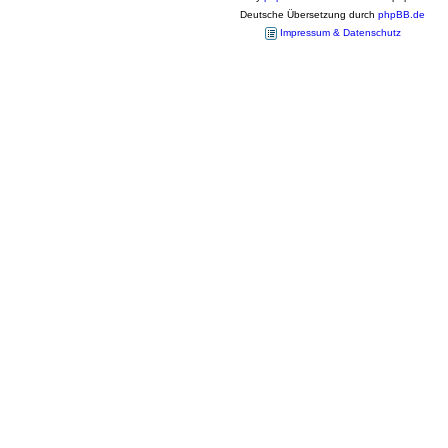
Deutsche Übersetzung durch
phpBB.de
Impressum & Datenschutz