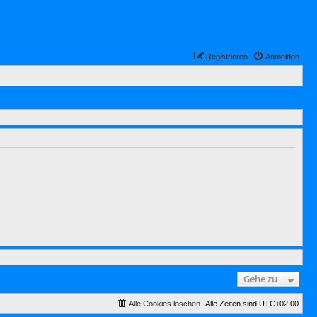
Registrieren
Anmelden
Gehe zu
Alle Cookies löschen
Alle Zeiten sind
UTC+02:00